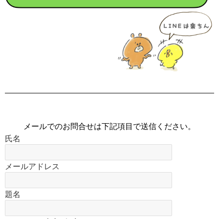
メールでのお問合せは下記項目で送信ください。
氏名
メールアドレス
題名