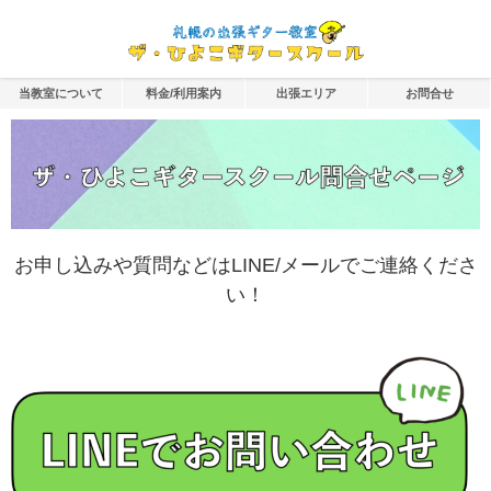
当教室について
料金/利用案内
出張エリア
お問合せ
お申し込みや質問などはLINE/メールでご連絡くださ
い！